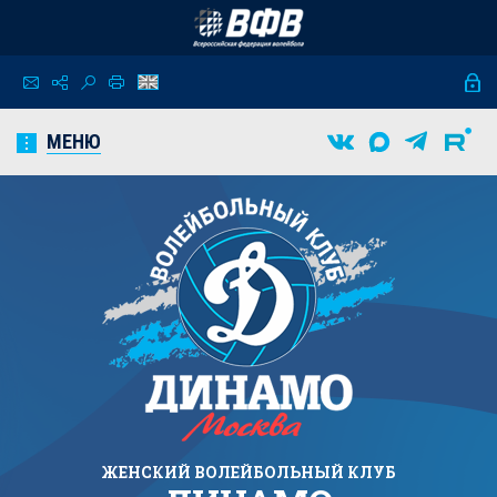
МЕНЮ
ЖЕНСКИЙ
ВОЛЕЙБОЛЬНЫЙ КЛУБ