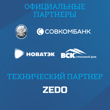
ОФИЦИАЛЬНЫЕ
ПАРТНЕРЫ
ТЕХНИЧЕСКИЙ ПАРТНЕР