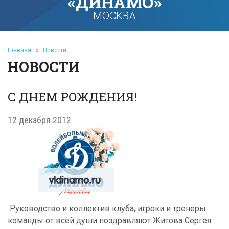
«ДИНАМО»
МОСКВА
Главная
»
Новости
НОВОСТИ
С ДНЕМ РОЖДЕНИЯ!
12 декабря 2012
Руководство и коллектив клуба, игроки и тренеры
команды от всей души поздравляют Житова Сергея