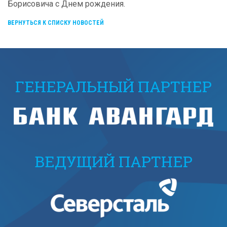
Борисовича с Днем рождения.
ВЕРНУТЬСЯ К СПИСКУ НОВОСТЕЙ
ГЕНЕРАЛЬНЫЙ ПАРТНЕР
ВЕДУЩИЙ ПАРТНЕР