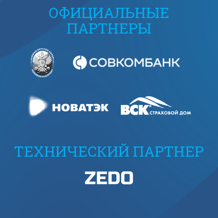
ОФИЦИАЛЬНЫЕ
ПАРТНЕРЫ
ТЕХНИЧЕСКИЙ ПАРТНЕР