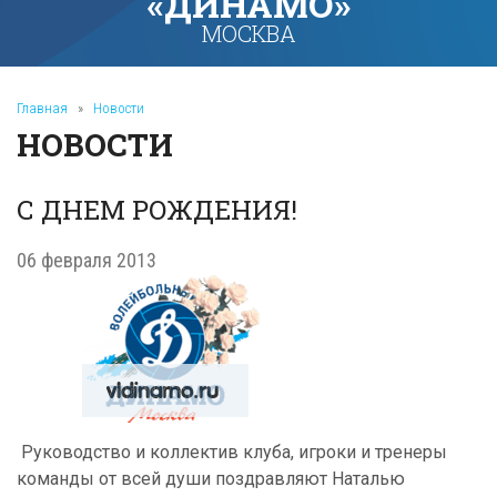
«ДИНАМО»
МОСКВА
Главная
»
Новости
НОВОСТИ
С ДНЕМ РОЖДЕНИЯ!
06 февраля 2013
Руководство и коллектив клуба, игроки и тренеры
команды от всей души поздравляют Наталью