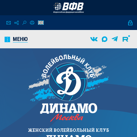
МЕНЮ
ЖЕНСКИЙ
ВОЛЕЙБОЛЬНЫЙ КЛУБ