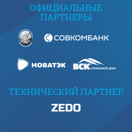
ОФИЦИАЛЬНЫЕ
ПАРТНЕРЫ
ТЕХНИЧЕСКИЙ ПАРТНЕР