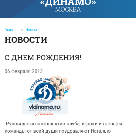
«ДИНАМО»
МОСКВА
Главная
»
Новости
НОВОСТИ
С ДНЕМ РОЖДЕНИЯ!
06 февраля 2013
Руководство и коллектив клуба, игроки и тренеры
команды от всей души поздравляют Наталью