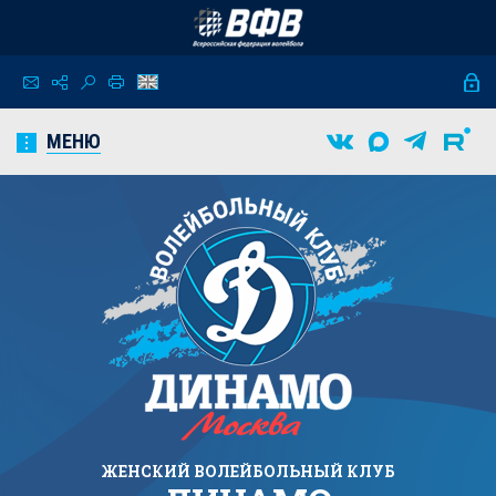
МЕНЮ
ЖЕНСКИЙ
ВОЛЕЙБОЛЬНЫЙ КЛУБ