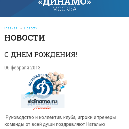
«ДИНАМО»
МОСКВА
Главная
»
Новости
НОВОСТИ
С ДНЕМ РОЖДЕНИЯ!
06 февраля 2013
Руководство и коллектив клуба, игроки и тренеры
команды от всей души поздравляют Наталью