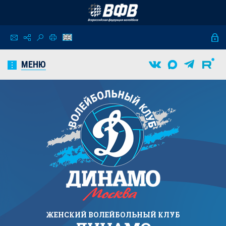
МЕНЮ
ЖЕНСКИЙ
ВОЛЕЙБОЛЬНЫЙ КЛУБ