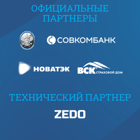
ОФИЦИАЛЬНЫЕ
ПАРТНЕРЫ
ТЕХНИЧЕСКИЙ ПАРТНЕР