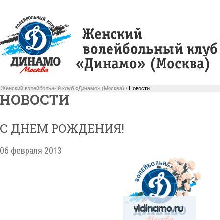
Женский волейбольный клуб «Динамо» (Москва) /
Новости
НОВОСТИ
С ДНЕМ РОЖДЕНИЯ!
06 февраля 2013