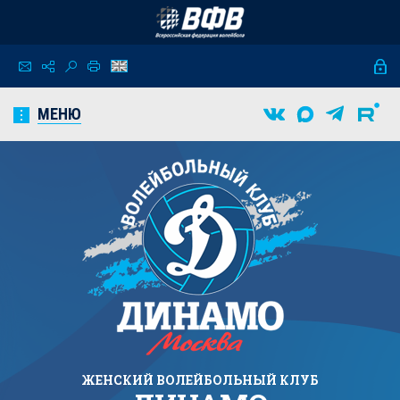
МЕНЮ
ЖЕНСКИЙ
ВОЛЕЙБОЛЬНЫЙ КЛУБ