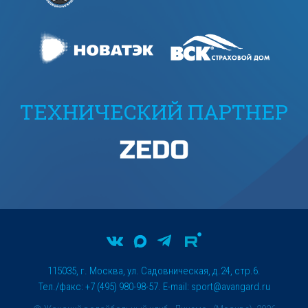
ТЕХНИЧЕСКИЙ ПАРТНЕР
115035, г. Москва, ул. Садовническая, д.24, стр.6.
Тел./факс: +7 (495) 980-98-57. E-mail:
sport@avangard.ru