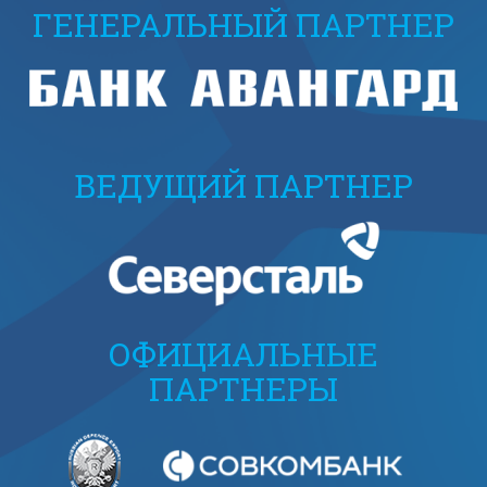
ГЕНЕРАЛЬНЫЙ ПАРТНЕР
ВЕДУЩИЙ ПАРТНЕР
ОФИЦИАЛЬНЫЕ
ПАРТНЕРЫ