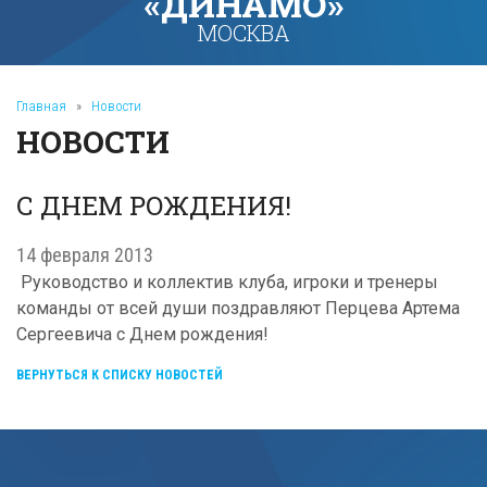
«ДИНАМО»
МОСКВА
Главная
»
Новости
НОВОСТИ
С ДНЕМ РОЖДЕНИЯ!
14 февраля 2013
Руководство и коллектив клуба, игроки и тренеры
команды от всей души поздравляют Перцева Артема
Сергеевича с Днем рождения!
ВЕРНУТЬСЯ К СПИСКУ НОВОСТЕЙ