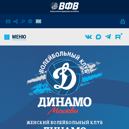
МЕНЮ
ЖЕНСКИЙ
ВОЛЕЙБОЛЬНЫЙ КЛУБ