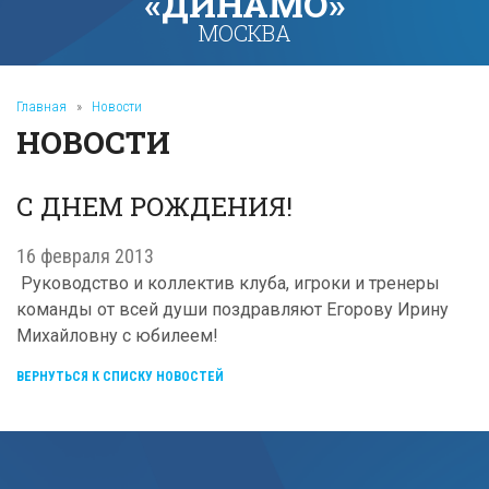
«ДИНАМО»
МОСКВА
Главная
»
Новости
НОВОСТИ
С ДНЕМ РОЖДЕНИЯ!
16 февраля 2013
Руководство и коллектив клуба, игроки и тренеры
команды от всей души поздравляют Егорову Ирину
Михайловну с юбилеем!
ВЕРНУТЬСЯ К СПИСКУ НОВОСТЕЙ