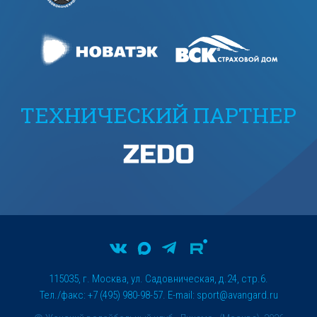
ТЕХНИЧЕСКИЙ ПАРТНЕР
115035, г. Москва, ул. Садовническая, д.24, стр.6.
Тел./факс: +7 (495) 980-98-57. E-mail:
sport@avangard.ru