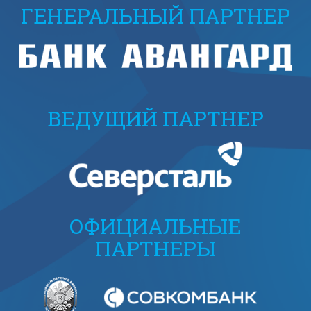
ГЕНЕРАЛЬНЫЙ ПАРТНЕР
ВЕДУЩИЙ ПАРТНЕР
ОФИЦИАЛЬНЫЕ
ПАРТНЕРЫ