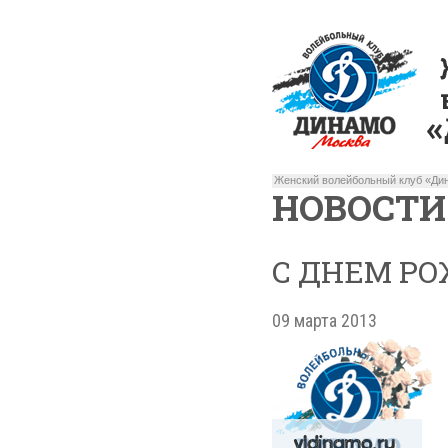
Женский волейбольный клуб «Дин
НОВОСТИ
С ДНЕМ РО
09 марта 2013