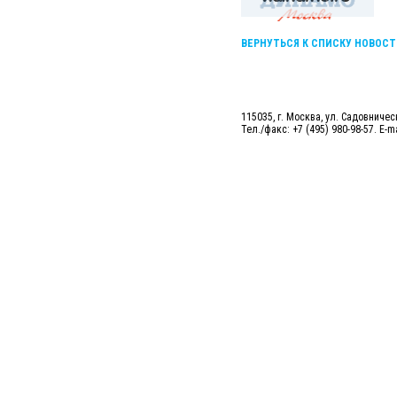
ВЕРНУТЬСЯ К СПИСКУ НОВОСТ
115035, г. Москва, ул. Садовническ
Тел./факс: +7 (495) 980-98-57. E-m