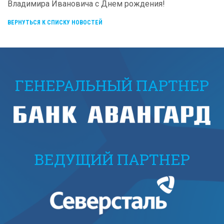
Владимира Ивановича с Днем рождения!
ВЕРНУТЬСЯ К СПИСКУ НОВОСТЕЙ
ГЕНЕРАЛЬНЫЙ ПАРТНЕР
ВЕДУЩИЙ ПАРТНЕР