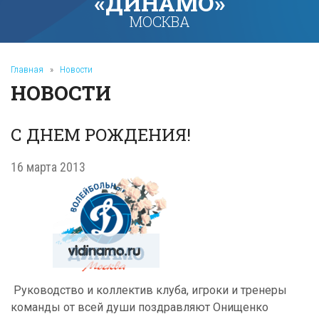
«ДИНАМО»
МОСКВА
Главная
»
Новости
НОВОСТИ
С ДНЕМ РОЖДЕНИЯ!
16 марта 2013
Руководство и коллектив клуба, игроки и тренеры
команды от всей души поздравляют Онищенко