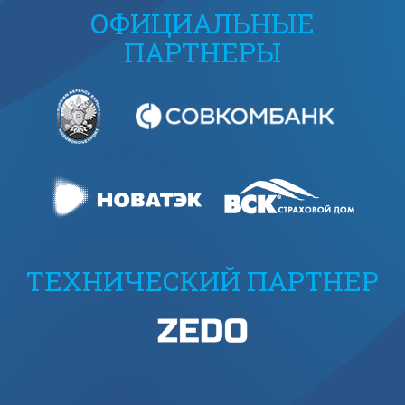
ОФИЦИАЛЬНЫЕ
ПАРТНЕРЫ
ТЕХНИЧЕСКИЙ ПАРТНЕР