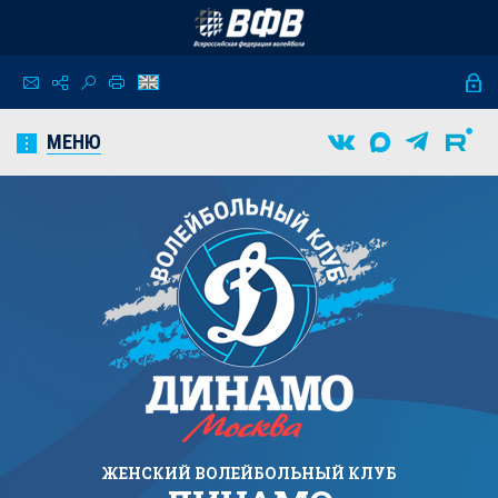
МЕНЮ
ЖЕНСКИЙ
ВОЛЕЙБОЛЬНЫЙ КЛУБ