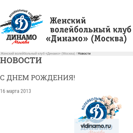
Женский волейбольный клуб «Динамо» (Москва) /
Новости
НОВОСТИ
С ДНЕМ РОЖДЕНИЯ!
16 марта 2013