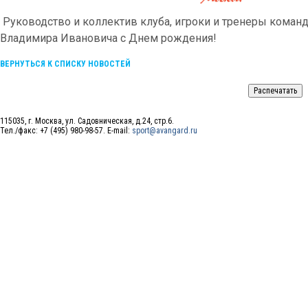
Руководство и коллектив клуба, игроки и тренеры кома
Владимира Ивановича с Днем рождения!
ВЕРНУТЬСЯ К СПИСКУ НОВОСТЕЙ
115035, г. Москва, ул. Садовническая, д.24, стр.6.
Тел./факс: +7 (495) 980-98-57. E-mail:
sport@avangard.ru