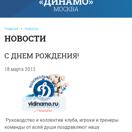
«ДИНАМО»
МОСКВА
Главная
»
Новости
НОВОСТИ
С ДНЕМ РОЖДЕНИЯ!
18 марта 2013
Руководство и коллектив клуба, игроки и тренеры
команды от всей души поздравляют нашу