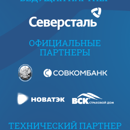
ОФИЦИАЛЬНЫЕ
ПАРТНЕРЫ
ТЕХНИЧЕСКИЙ ПАРТНЕР