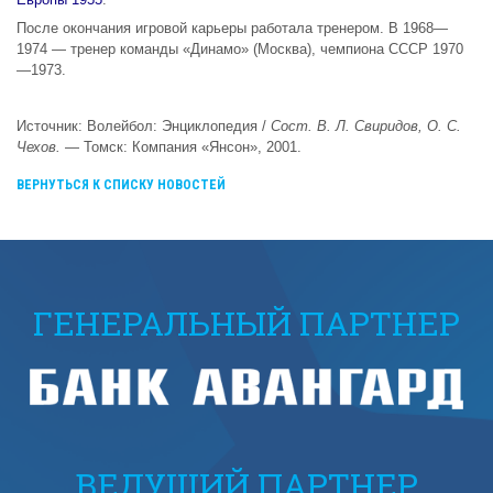
После окончания игровой карьеры работала тренером. В 1968—
1974 — тренер команды «Динамо» (Москва), чемпиона СССР 1970
—1973.
Источник:
Волейбол: Энциклопедия /
Сост. В. Л. Свиридов, О. С.
Чехов.
— Томск: Компания «Янсон», 2001.
ВЕРНУТЬСЯ К СПИСКУ НОВОСТЕЙ
ГЕНЕРАЛЬНЫЙ ПАРТНЕР
ВЕДУЩИЙ ПАРТНЕР