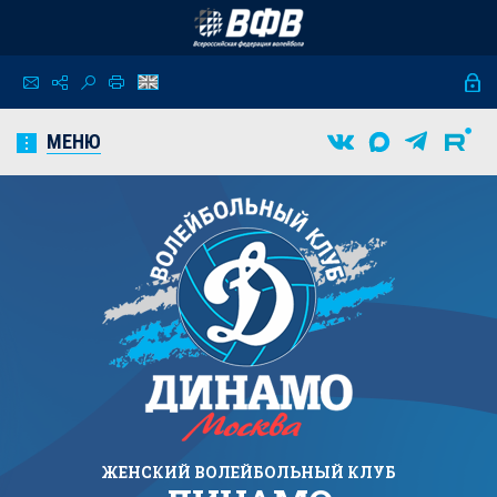
МЕНЮ
ЖЕНСКИЙ
ВОЛЕЙБОЛЬНЫЙ КЛУБ