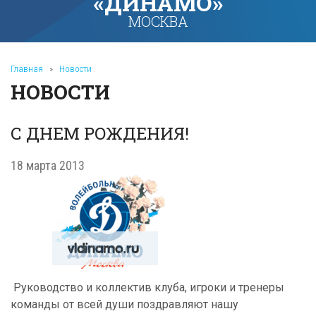
«ДИНАМО»
МОСКВА
Главная
»
Новости
НОВОСТИ
С ДНЕМ РОЖДЕНИЯ!
18 марта 2013
Руководство и коллектив клуба, игроки и тренеры
команды от всей души поздравляют нашу