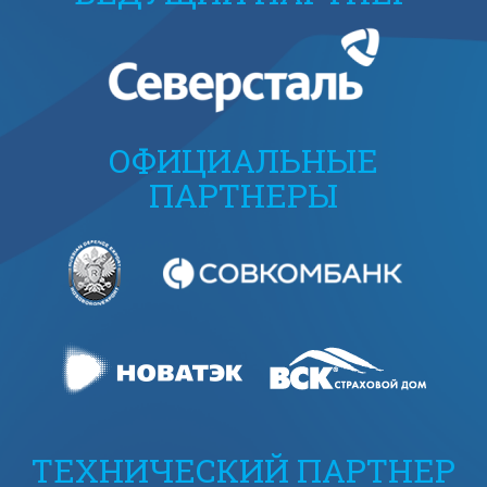
ОФИЦИАЛЬНЫЕ
ПАРТНЕРЫ
ТЕХНИЧЕСКИЙ ПАРТНЕР