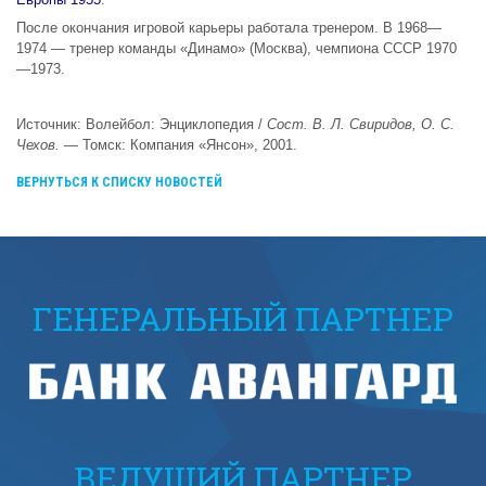
После окончания игровой карьеры работала тренером. В 1968—
1974 — тренер команды «Динамо» (Москва), чемпиона СССР 1970
—1973.
Источник:
Волейбол: Энциклопедия /
Сост. В. Л. Свиридов, О. С.
Чехов.
— Томск: Компания «Янсон», 2001.
ВЕРНУТЬСЯ К СПИСКУ НОВОСТЕЙ
ГЕНЕРАЛЬНЫЙ ПАРТНЕР
ВЕДУЩИЙ ПАРТНЕР