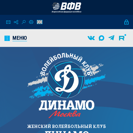
МЕНЮ
ЖЕНСКИЙ
ВОЛЕЙБОЛЬНЫЙ КЛУБ