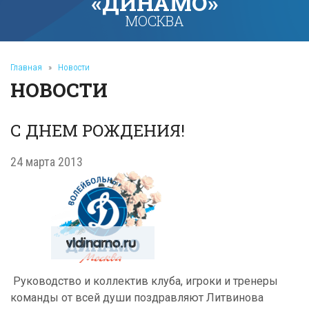
«ДИНАМО»
МОСКВА
Главная
»
Новости
НОВОСТИ
С ДНЕМ РОЖДЕНИЯ!
24 марта 2013
Руководство и коллектив клуба, игроки и тренеры
команды от всей души поздравляют Литвинова