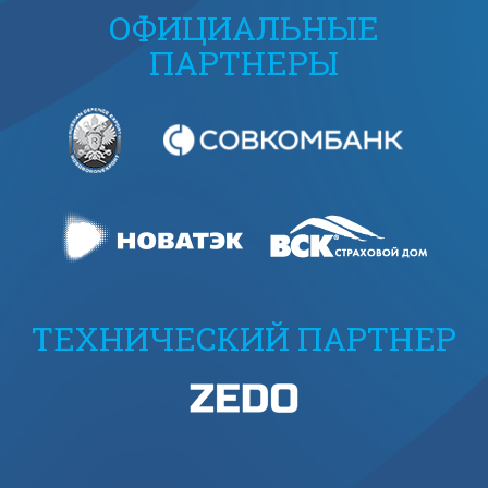
ОФИЦИАЛЬНЫЕ
ПАРТНЕРЫ
ТЕХНИЧЕСКИЙ ПАРТНЕР