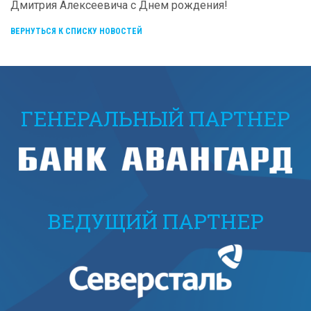
Дмитрия Алексеевича с Днем рождения!
ВЕРНУТЬСЯ К СПИСКУ НОВОСТЕЙ
ГЕНЕРАЛЬНЫЙ ПАРТНЕР
ВЕДУЩИЙ ПАРТНЕР