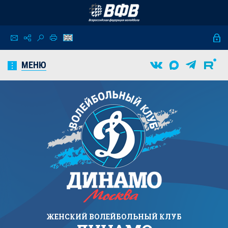
МЕНЮ
ЖЕНСКИЙ
ВОЛЕЙБОЛЬНЫЙ КЛУБ