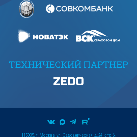
ТЕХНИЧЕСКИЙ ПАРТНЕР
115035, г. Москва, ул. Садовническая, д.24, стр.6.