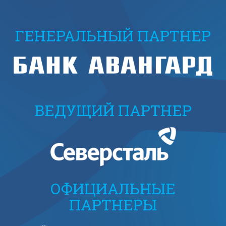
ГЕНЕРАЛЬНЫЙ ПАРТНЕР
ВЕДУЩИЙ ПАРТНЕР
ОФИЦИАЛЬНЫЕ
ПАРТНЕРЫ