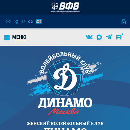
МЕНЮ
ЖЕНСКИЙ
ВОЛЕЙБОЛЬНЫЙ КЛУБ