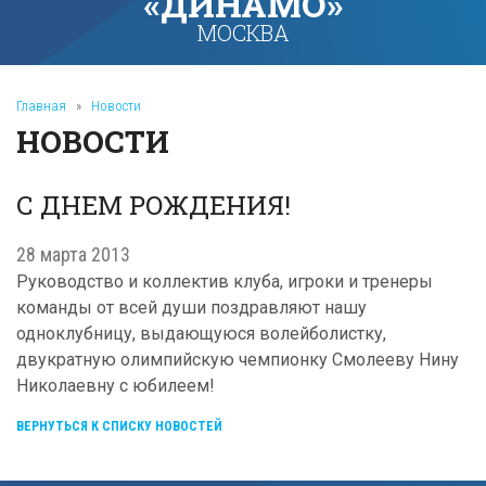
«ДИНАМО»
МОСКВА
Главная
»
Новости
НОВОСТИ
С ДНЕМ РОЖДЕНИЯ!
28 марта 2013
Руководство и коллектив клуба, игроки и тренеры
команды от всей души поздравляют нашу
одноклубницу, выдающуюся волейболистку,
двукратную олимпийскую чемпионку Смолееву Нину
Николаевну с юбилеем!
ВЕРНУТЬСЯ К СПИСКУ НОВОСТЕЙ