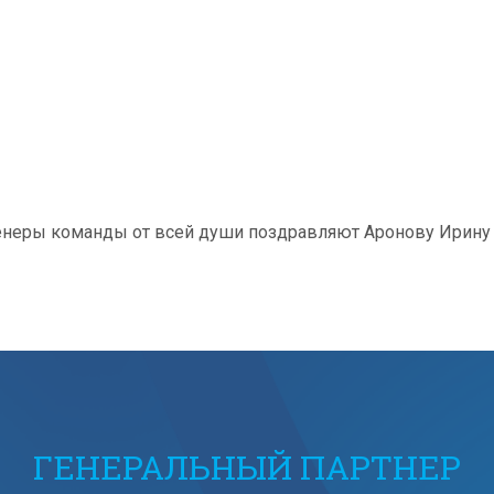
тренеры команды от всей души поздравляют Аронову Ирин
ГЕНЕРАЛЬНЫЙ ПАРТНЕР