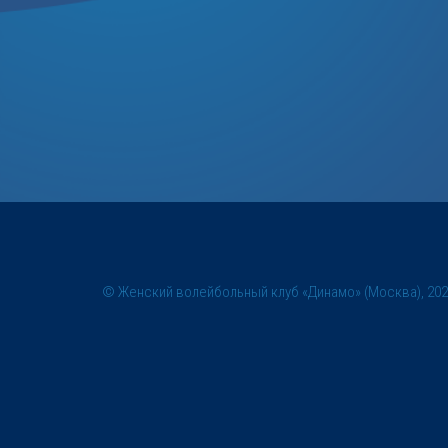
© Женский волейбольный клуб «Динамо» (Москва), 20