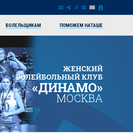
БОЛЕЛЬЩИКАМ
ПОМОЖЕМ НАТАШЕ
ЖЕНСКИЙ
ВОЛЕЙБОЛЬНЫЙ КЛУБ
«ДИНАМО»
МОСКВА