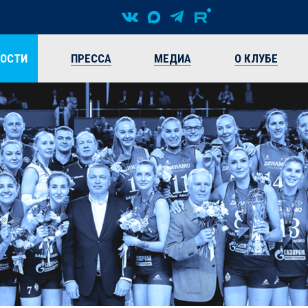
ВОСТИ
ПРЕССА
МЕДИА
О КЛУБЕ