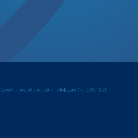
©
Дизайн и разработка сайта
- «Инфодизайн» , 2006—2026