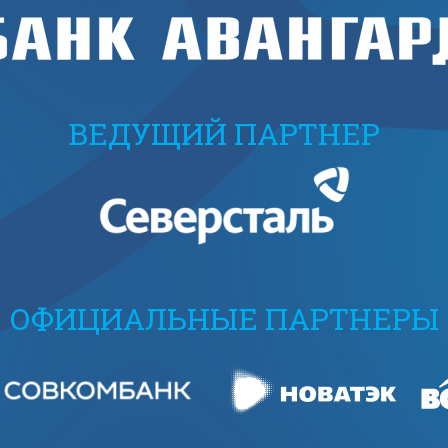
ВЕДУЩИЙ ПАРТНЕР
ОФИЦИАЛЬНЫЕ ПАРТНЕРЫ