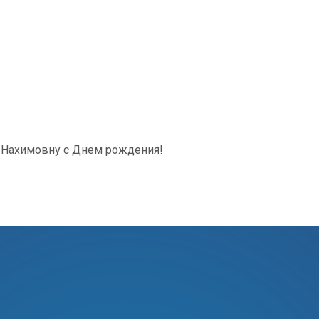
у Нахимовну с Днем рождения!