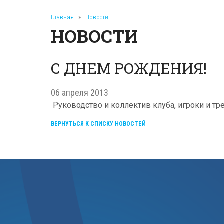
Главная
»
Новости
НОВОСТИ
С ДНЕМ РОЖДЕНИЯ!
06 апреля 2013
Руководство и коллектив клуба, игроки и 
ВЕРНУТЬСЯ К СПИСКУ НОВОСТЕЙ