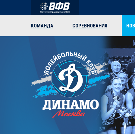
КОМАНДА
СОРЕВНОВАНИЯ
НО