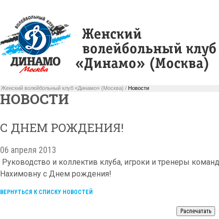
Женский волейбольный клуб «Динамо» (Москва) /
Новости
НОВОСТИ
С ДНЕМ РОЖДЕНИЯ!
06 апреля 2013
Руководство и коллектив клуба, игроки и тренеры коман
Нахимовну с Днем рождения!
ВЕРНУТЬСЯ К СПИСКУ НОВОСТЕЙ