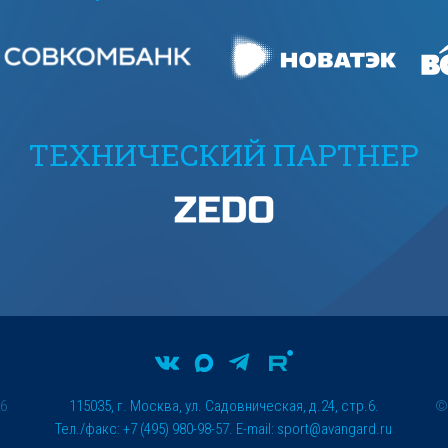
ТЕХНИЧЕСКИЙ ПАРТНЕР
26
115035, г. Москва, ул. Садовническая, д.24, стр.6.
Тел./факс: +7 (495) 980-98-57. E-mail:
sport@avangard.ru