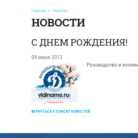
Главная
»
Новости
НОВОСТИ
С ДНЕМ РОЖДЕНИЯ!
09 июня 2013
Руководство и коллек
ВЕРНУТЬСЯ К СПИСКУ НОВОСТЕЙ