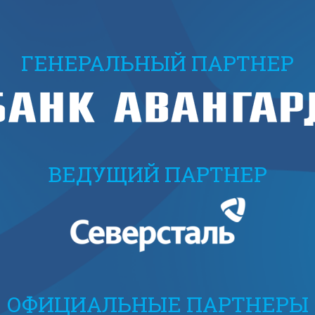
ГЕНЕРАЛЬНЫЙ ПАРТНЕР
ВЕДУЩИЙ ПАРТНЕР
ОФИЦИАЛЬНЫЕ ПАРТНЕРЫ