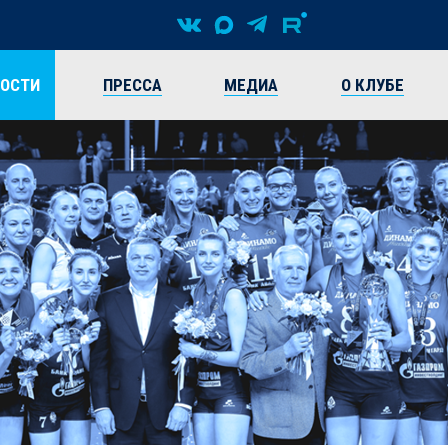
ВОСТИ
ПРЕССА
МЕДИА
О КЛУБЕ