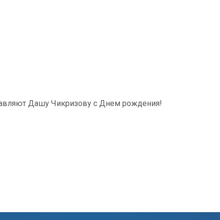
равляют Дашу Чикризову с Днем рождения!