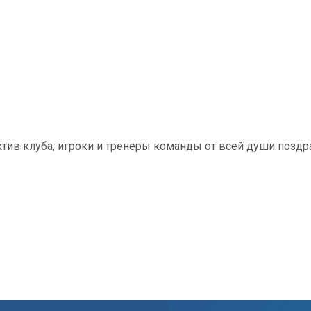
тив клуба, игроки и тренеры команды от всей души позд