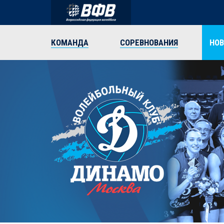
КОМАНДА
СОРЕВНОВАНИЯ
НО