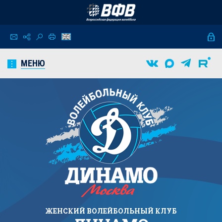
МЕНЮ
ЖЕНСКИЙ
ВОЛЕЙБОЛЬНЫЙ КЛУБ