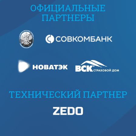
ОФИЦИАЛЬНЫЕ
ПАРТНЕРЫ
ТЕХНИЧЕСКИЙ ПАРТНЕР