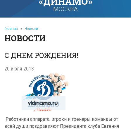
«ДИНАМО»
МОСКВА
Главная
»
Новости
НОВОСТИ
С ДНЕМ РОЖДЕНИЯ!
20 июля 2013
Работники аппарата, игроки и тренеры команды от
всей души поздравляют Президента клуба Евгения