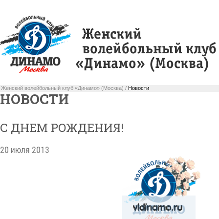
Женский волейбольный клуб «Динамо» (Москва) /
Новости
НОВОСТИ
С ДНЕМ РОЖДЕНИЯ!
20 июля 2013