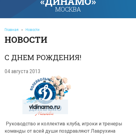
«ДИНАМО»
МОСКВА
Главная
»
Новости
НОВОСТИ
С ДНЕМ РОЖДЕНИЯ!
04 августа 2013
Руководство и коллектив клуба, игроки и тренеры
команды от всей души поздравляют Лаврухина