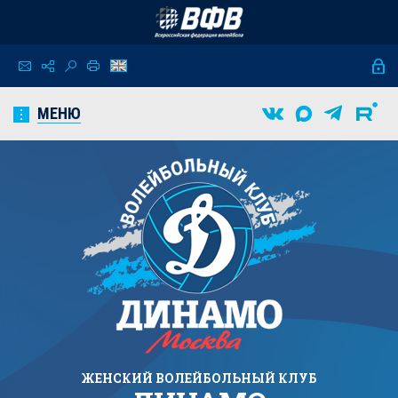
МЕНЮ
ЖЕНСКИЙ
ВОЛЕЙБОЛЬНЫЙ КЛУБ