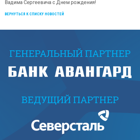
Вадима Сергеевича с Днем рождения!
ВЕРНУТЬСЯ К СПИСКУ НОВОСТЕЙ
ГЕНЕРАЛЬНЫЙ ПАРТНЕР
ВЕДУЩИЙ ПАРТНЕР