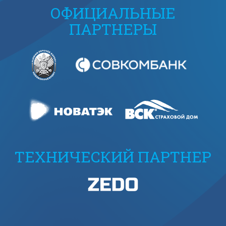
ОФИЦИАЛЬНЫЕ
ПАРТНЕРЫ
ТЕХНИЧЕСКИЙ ПАРТНЕР