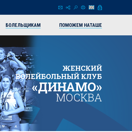
БОЛЕЛЬЩИКАМ
ПОМОЖЕМ НАТАШЕ
ЖЕНСКИЙ
ВОЛЕЙБОЛЬНЫЙ КЛУБ
«ДИНАМО»
МОСКВА