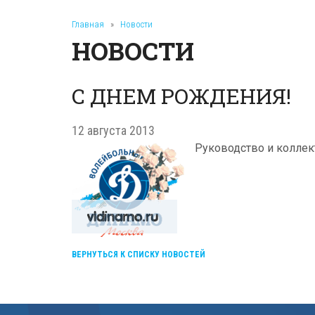
Главная
»
Новости
НОВОСТИ
С ДНЕМ РОЖДЕНИЯ!
12 августа 2013
Руководство и коллек
ВЕРНУТЬСЯ К СПИСКУ НОВОСТЕЙ