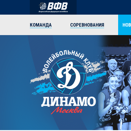
КОМАНДА
СОРЕВНОВАНИЯ
НО