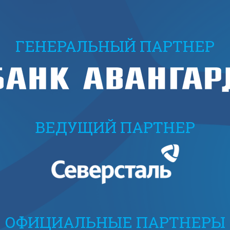
ГЕНЕРАЛЬНЫЙ ПАРТНЕР
ВЕДУЩИЙ ПАРТНЕР
ОФИЦИАЛЬНЫЕ ПАРТНЕРЫ