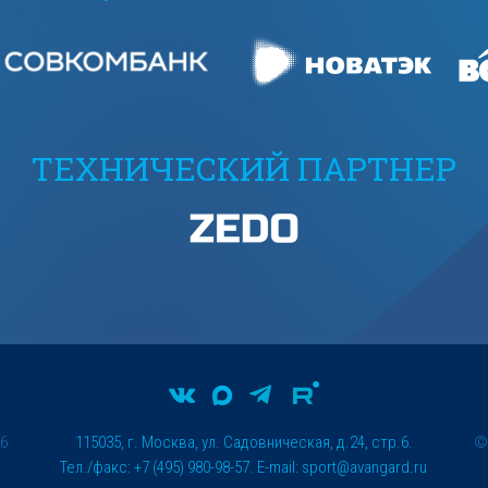
ТЕХНИЧЕСКИЙ ПАРТНЕР
26
115035, г. Москва, ул. Садовническая, д.24, стр.6.
Тел./факс: +7 (495) 980-98-57. E-mail:
sport@avangard.ru