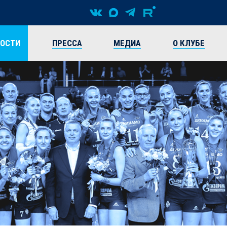
ВОСТИ
ПРЕССА
МЕДИА
О КЛУБЕ