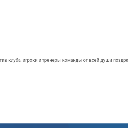
тив клуба, игроки и тренеры команды от всей души позд