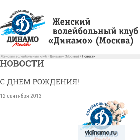
Женский волейбольный клуб «Динамо» (Москва) /
Новости
НОВОСТИ
С ДНЕМ РОЖДЕНИЯ!
12 сентября 2013