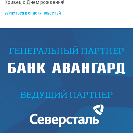
Кривец с Днем рождения!
ВЕРНУТЬСЯ К СПИСКУ НОВОСТЕЙ
ГЕНЕРАЛЬНЫЙ ПАРТНЕР
ВЕДУЩИЙ ПАРТНЕР