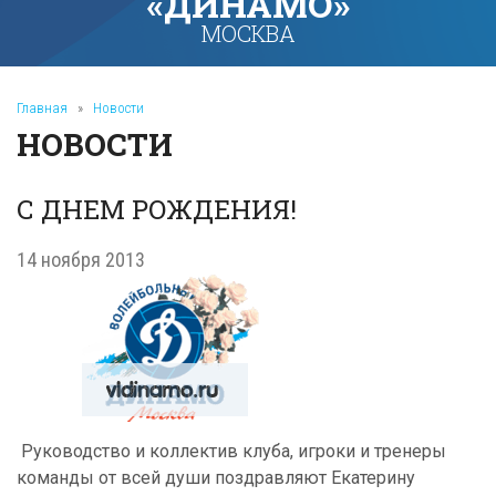
«ДИНАМО»
МОСКВА
Главная
»
Новости
НОВОСТИ
С ДНЕМ РОЖДЕНИЯ!
14 ноября 2013
Руководство и коллектив клуба, игроки и тренеры
команды от всей души поздравляют Екатерину