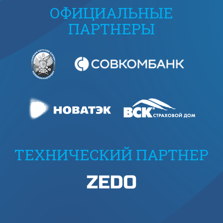
ОФИЦИАЛЬНЫЕ
ПАРТНЕРЫ
ТЕХНИЧЕСКИЙ ПАРТНЕР