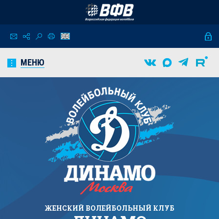
МЕНЮ
ЖЕНСКИЙ
ВОЛЕЙБОЛЬНЫЙ КЛУБ