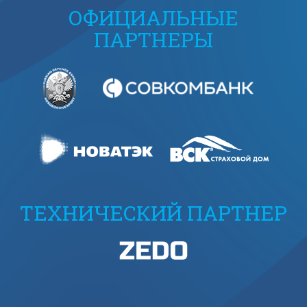
ОФИЦИАЛЬНЫЕ
ПАРТНЕРЫ
ТЕХНИЧЕСКИЙ ПАРТНЕР