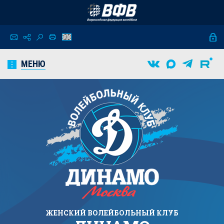
МЕНЮ
ЖЕНСКИЙ
ВОЛЕЙБОЛЬНЫЙ КЛУБ