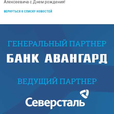
Алексеевича с Днем рождения!
ВЕРНУТЬСЯ К СПИСКУ НОВОСТЕЙ
ГЕНЕРАЛЬНЫЙ ПАРТНЕР
ВЕДУЩИЙ ПАРТНЕР