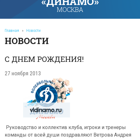
«ДИНАМО»
МОСКВА
Главная
»
Новости
НОВОСТИ
С ДНЕМ РОЖДЕНИЯ!
27 ноября 2013
Руководство и коллектив клуба, игроки и тренеры
команды от всей души поздравляют Ветрова Андрея