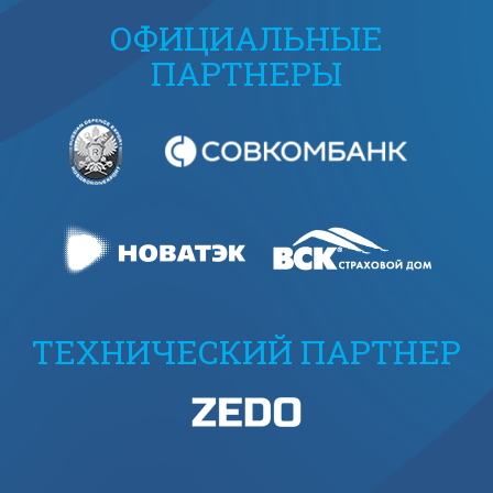
ОФИЦИАЛЬНЫЕ
ПАРТНЕРЫ
ТЕХНИЧЕСКИЙ ПАРТНЕР