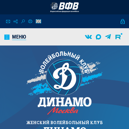
МЕНЮ
ЖЕНСКИЙ
ВОЛЕЙБОЛЬНЫЙ КЛУБ