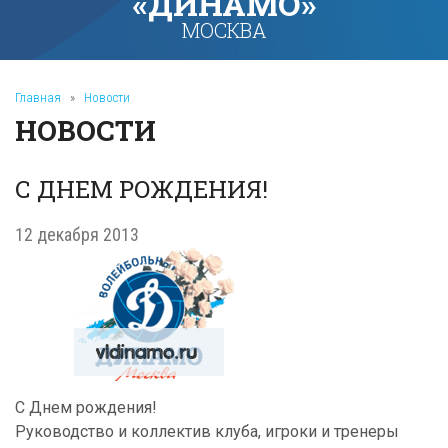
«ДИНАМО»
МОСКВА
Главная
»
Новости
НОВОСТИ
С ДНЕМ РОЖДЕНИЯ!
12 декабря 2013
С Днем рождения!
Руководство и коллектив клуба, игроки и тренеры