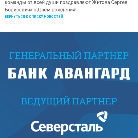
команды от всей души поздравляют Житова Сергея
Борисовича с Днем рождения!
ВЕРНУТЬСЯ К СПИСКУ НОВОСТЕЙ
ГЕНЕРАЛЬНЫЙ ПАРТНЕР
ВЕДУЩИЙ ПАРТНЕР