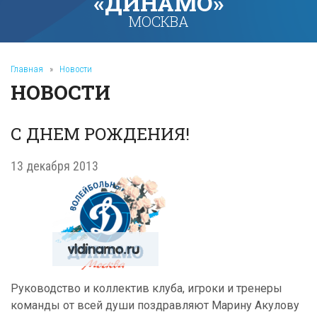
«ДИНАМО»
МОСКВА
Главная
»
Новости
НОВОСТИ
С ДНЕМ РОЖДЕНИЯ!
13 декабря 2013
Руководство и коллектив клуба, игроки и тренеры
команды от всей души поздравляют Марину Акулову