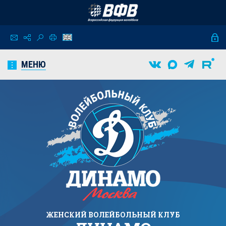
МЕНЮ
ЖЕНСКИЙ
ВОЛЕЙБОЛЬНЫЙ КЛУБ