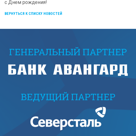
с Днем рождения!
ВЕРНУТЬСЯ К СПИСКУ НОВОСТЕЙ
ГЕНЕРАЛЬНЫЙ ПАРТНЕР
ВЕДУЩИЙ ПАРТНЕР