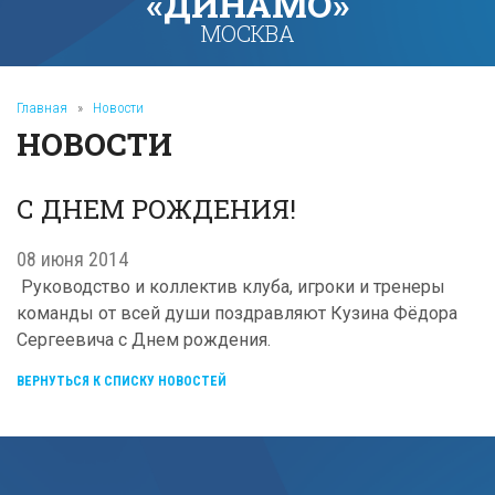
«ДИНАМО»
МОСКВА
Главная
»
Новости
НОВОСТИ
С ДНЕМ РОЖДЕНИЯ!
08 июня 2014
Руководство и коллектив клуба, игроки и тренеры
команды от всей души поздравляют Кузина Фёдора
Сергеевича с Днем рождения.
ВЕРНУТЬСЯ К СПИСКУ НОВОСТЕЙ