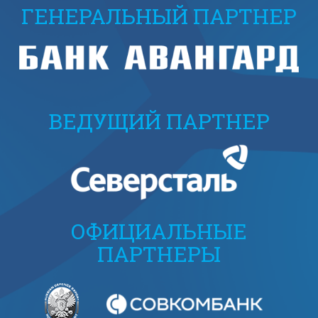
ГЕНЕРАЛЬНЫЙ ПАРТНЕР
ВЕДУЩИЙ ПАРТНЕР
ОФИЦИАЛЬНЫЕ
ПАРТНЕРЫ