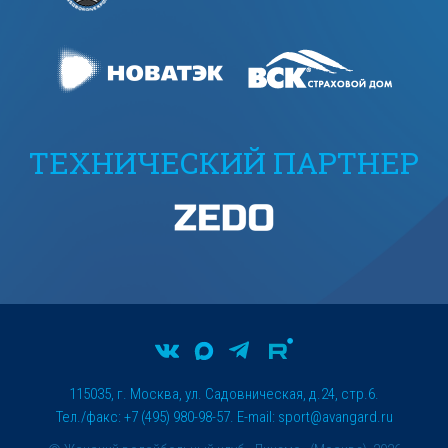
ТЕХНИЧЕСКИЙ ПАРТНЕР
115035, г. Москва, ул. Садовническая, д.24, стр.6.
Тел./факс: +7 (495) 980-98-57. E-mail:
sport@avangard.ru