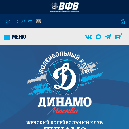
МЕНЮ
ЖЕНСКИЙ
ВОЛЕЙБОЛЬНЫЙ КЛУБ