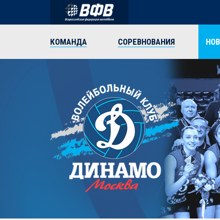
КОМАНДА
СОРЕВНОВАНИЯ
НО