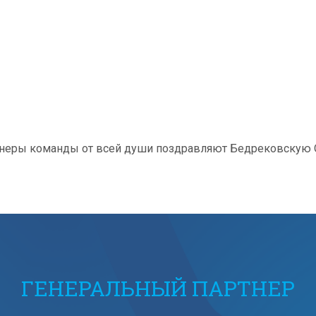
ренеры команды от всей души поздравляют Бедрековскую 
ГЕНЕРАЛЬНЫЙ ПАРТНЕР