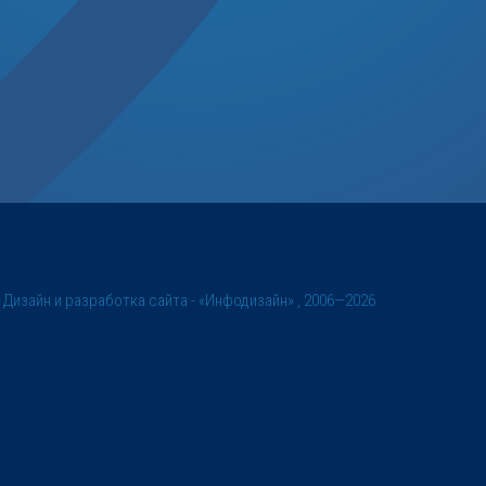
©
Дизайн и разработка сайта
- «Инфодизайн» , 2006—2026