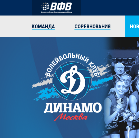
КОМАНДА
СОРЕВНОВАНИЯ
НО