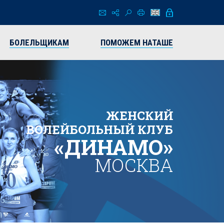
БОЛЕЛЬЩИКАМ
ПОМОЖЕМ НАТАШЕ
ЖЕНСКИЙ
ВОЛЕЙБОЛЬНЫЙ КЛУБ
«ДИНАМО»
МОСКВА