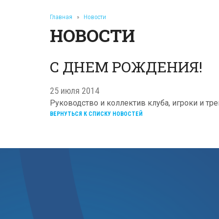
Главная
»
Новости
НОВОСТИ
С ДНЕМ РОЖДЕНИЯ!
25 июля 2014
Руководство и коллектив клуба, игроки и т
ВЕРНУТЬСЯ К СПИСКУ НОВОСТЕЙ