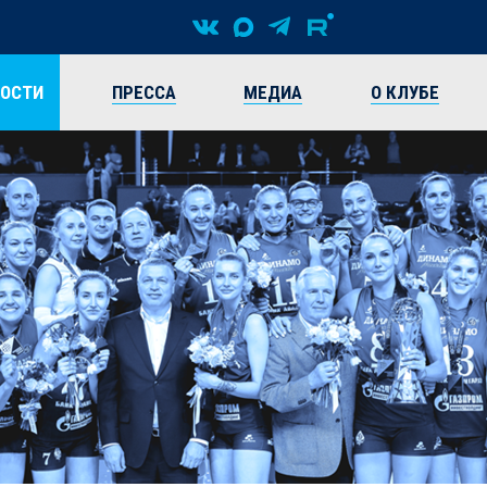
ВОСТИ
ПРЕССА
МЕДИА
О КЛУБЕ