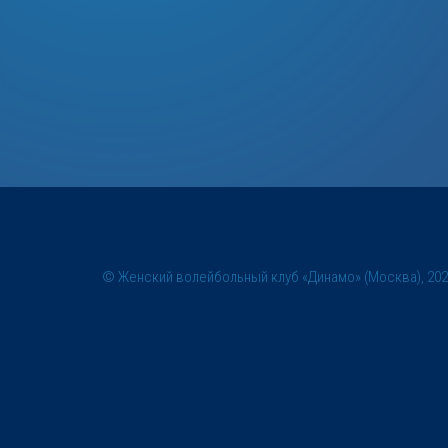
© Женский волейбольный клуб «Динамо» (Москва), 20