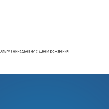
Ольгу Геннадьевну с Днем рождения.