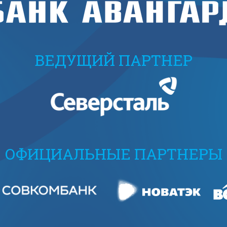
ВЕДУЩИЙ ПАРТНЕР
ОФИЦИАЛЬНЫЕ ПАРТНЕРЫ