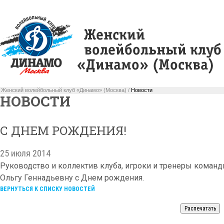
Женский волейбольный клуб «Динамо» (Москва) /
Новости
НОВОСТИ
С ДНЕМ РОЖДЕНИЯ!
25 июля 2014
Руководство и коллектив клуба, игроки и тренеры кома
Ольгу Геннадьевну с Днем рождения.
ВЕРНУТЬСЯ К СПИСКУ НОВОСТЕЙ