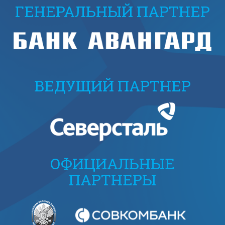
ГЕНЕРАЛЬНЫЙ ПАРТНЕР
ВЕДУЩИЙ ПАРТНЕР
ОФИЦИАЛЬНЫЕ
ПАРТНЕРЫ