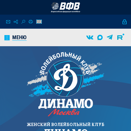
МЕНЮ
ЖЕНСКИЙ
ВОЛЕЙБОЛЬНЫЙ КЛУБ