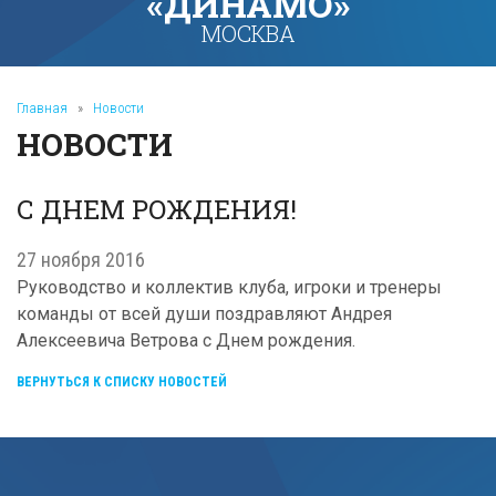
«ДИНАМО»
МОСКВА
Главная
»
Новости
НОВОСТИ
С ДНЕМ РОЖДЕНИЯ!
27 ноября 2016
Руководство и коллектив клуба, игроки и тренеры
команды от всей души поздравляют Андрея
Алексеевича Ветрова с Днем рождения.
ВЕРНУТЬСЯ К СПИСКУ НОВОСТЕЙ