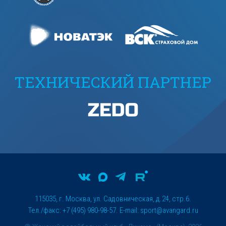
ТЕХНИЧЕСКИЙ ПАРТНЕР
115035, г. Москва, ул. Садовническая, д.24, стр.6.
Тел./факс: +7 (495) 980-98-57. E-mail:
sport@avangard.ru