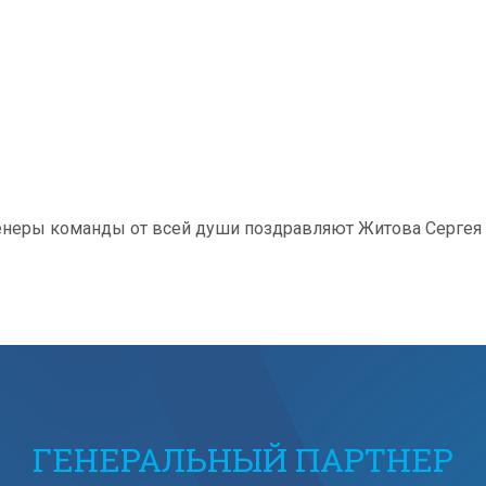
ренеры команды от всей души поздравляют Житова Сергея
ГЕНЕРАЛЬНЫЙ ПАРТНЕР