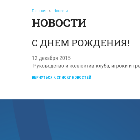
Главная
»
Новости
НОВОСТИ
С ДНЕМ РОЖДЕНИЯ!
12 декабря 2015
Руководство и коллектив клуба, игроки и т
ВЕРНУТЬСЯ К СПИСКУ НОВОСТЕЙ