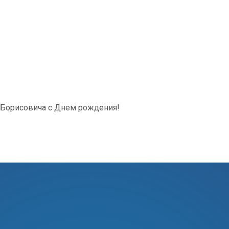
 Борисовича с Днем рождения!