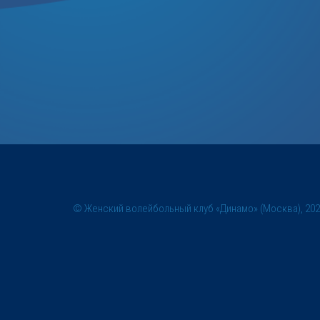
© Женский волейбольный клуб «Динамо» (Москва), 20