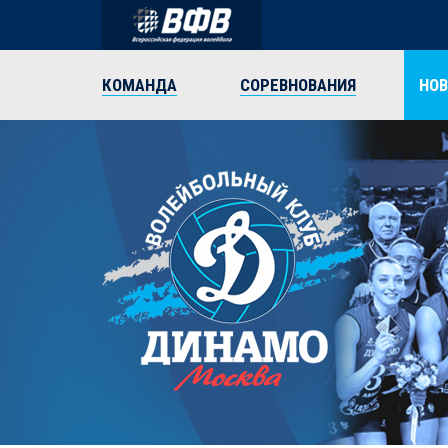
КОМАНДА
СОРЕВНОВАНИЯ
НО