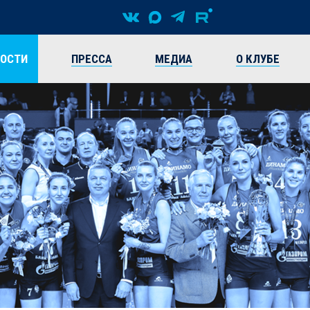
ВОСТИ
ПРЕССА
МЕДИА
О КЛУБЕ