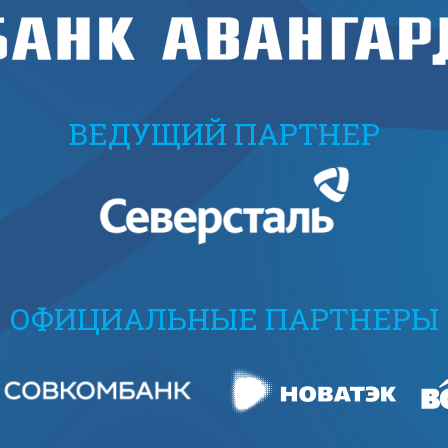
ВЕДУЩИЙ ПАРТНЕР
ОФИЦИАЛЬНЫЕ ПАРТНЕРЫ