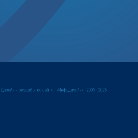
©
Дизайн и разработка сайта
- «Инфодизайн» , 2006—2026