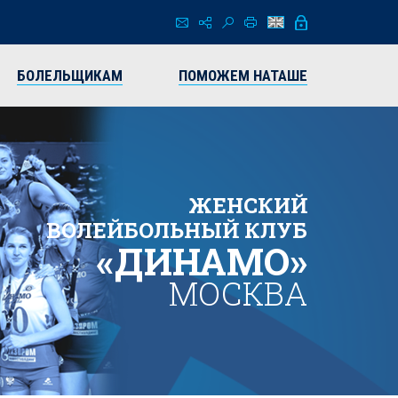
БОЛЕЛЬЩИКАМ
ПОМОЖЕМ НАТАШЕ
ЖЕНСКИЙ
ВОЛЕЙБОЛЬНЫЙ КЛУБ
«ДИНАМО»
МОСКВА