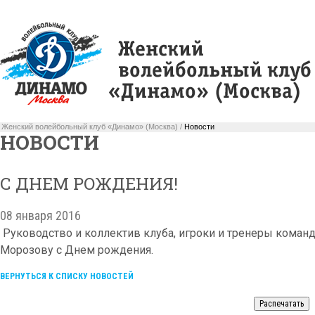
Женский волейбольный клуб «Динамо» (Москва) /
Новости
НОВОСТИ
С ДНЕМ РОЖДЕНИЯ!
08 января 2016
Руководство и коллектив клуба, игроки и тренеры кома
Морозову с Днем рождения.
ВЕРНУТЬСЯ К СПИСКУ НОВОСТЕЙ