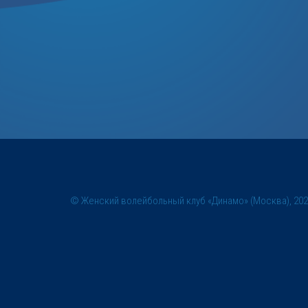
© Женский волейбольный клуб «Динамо» (Москва), 20