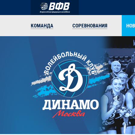
КОМАНДА
СОРЕВНОВАНИЯ
НО