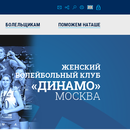
БОЛЕЛЬЩИКАМ
ПОМОЖЕМ НАТАШЕ
ЖЕНСКИЙ
ВОЛЕЙБОЛЬНЫЙ КЛУБ
«ДИНАМО»
МОСКВА