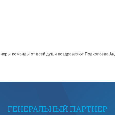
ренеры команды от всей души поздравляют Подкопаева Ан
ГЕНЕРАЛЬНЫЙ ПАРТНЕР