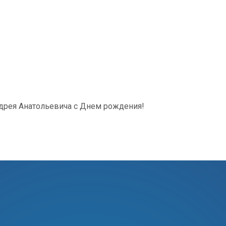
дрея Анатольевича с Днем рождения!