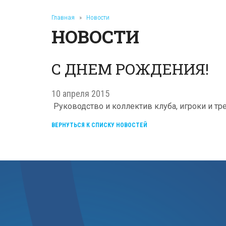
Главная
»
Новости
НОВОСТИ
С ДНЕМ РОЖДЕНИЯ!
10 апреля 2015
Руководство и коллектив клуба, игроки и т
ВЕРНУТЬСЯ К СПИСКУ НОВОСТЕЙ