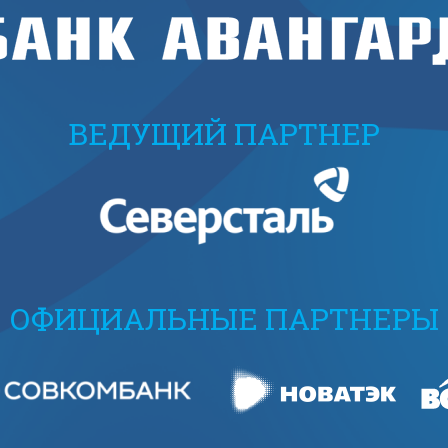
ВЕДУЩИЙ ПАРТНЕР
ОФИЦИАЛЬНЫЕ ПАРТНЕРЫ