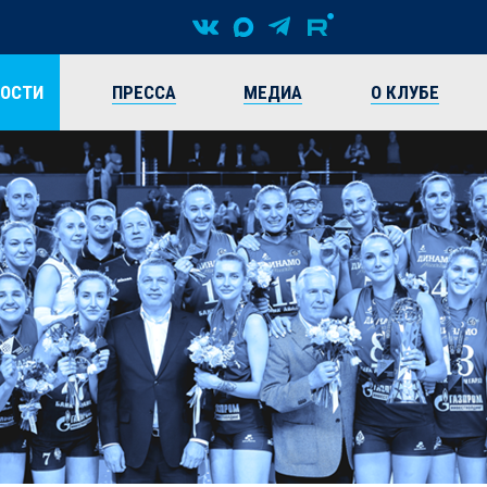
ВОСТИ
ПРЕССА
МЕДИА
О КЛУБЕ