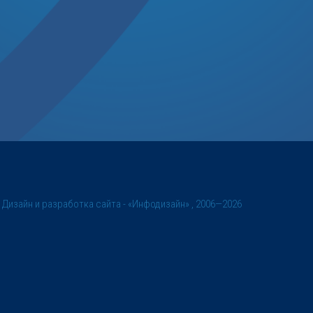
©
Дизайн и разработка сайта
- «Инфодизайн» , 2006—2026