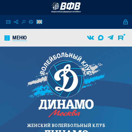
МЕНЮ
ЖЕНСКИЙ
ВОЛЕЙБОЛЬНЫЙ КЛУБ