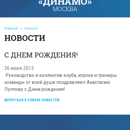
«ДИНАМО»
МОСКВА
Главная
»
Новости
НОВОСТИ
С ДНЕМ РОЖДЕНИЯ!
26 июня 2015
Руководство и коллектив клуба, игроки и тренеры
команды от всей души поздравляют Анастасию
Луппову с Днем рождения!
ВЕРНУТЬСЯ К СПИСКУ НОВОСТЕЙ