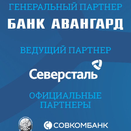
ГЕНЕРАЛЬНЫЙ ПАРТНЕР
ВЕДУЩИЙ ПАРТНЕР
ОФИЦИАЛЬНЫЕ
ПАРТНЕРЫ