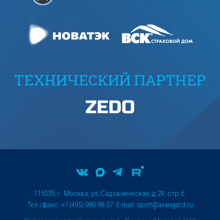
ТЕХНИЧЕСКИЙ ПАРТНЕР
115035, г. Москва, ул. Садовническая, д.24, стр.6.
Тел./факс: +7 (495) 980-98-57. E-mail:
sport@avangard.ru