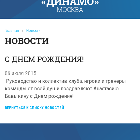
«ДИНАМО»
МОСКВА
Главная
»
Новости
НОВОСТИ
С ДНЕМ РОЖДЕНИЯ!
06 июля 2015
Руководство и коллектив клуба, игроки и тренеры
команды от всей души поздравляют Анастасию
Бавыкину с Днем рождения!
ВЕРНУТЬСЯ К СПИСКУ НОВОСТЕЙ