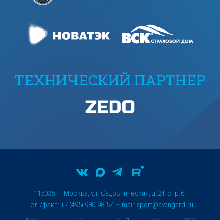
ТЕХНИЧЕСКИЙ ПАРТНЕР
115035, г. Москва, ул. Садовническая, д.24, стр.6.
Тел./факс: +7 (495) 980-98-57. E-mail:
sport@avangard.ru