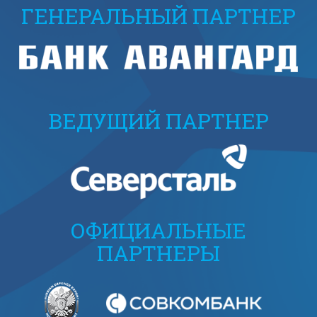
ГЕНЕРАЛЬНЫЙ ПАРТНЕР
ВЕДУЩИЙ ПАРТНЕР
ОФИЦИАЛЬНЫЕ
ПАРТНЕРЫ