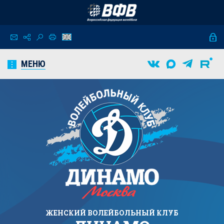
МЕНЮ
ЖЕНСКИЙ
ВОЛЕЙБОЛЬНЫЙ КЛУБ