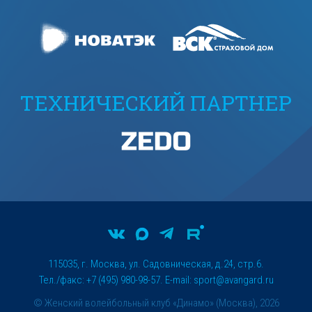
ТЕХНИЧЕСКИЙ ПАРТНЕР
115035, г. Москва, ул. Садовническая, д.24, стр.6.
Тел./факс: +7 (495) 980-98-57. E-mail:
sport@avangard.ru
© Женский волейбольный клуб «Динамо» (Москва), 2026