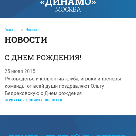
«ДИНАМО»
МОСКВА
Главная
»
Новости
НОВОСТИ
С ДНЕМ РОЖДЕНИЯ!
25 июля 2015
Руководство и коллектив клуба, игроки и тренеры
команды от всей души поздравляют Ольгу
Бедрековскую с Днем рождения.
ВЕРНУТЬСЯ К СПИСКУ НОВОСТЕЙ