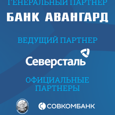
ГЕНЕРАЛЬНЫЙ ПАРТНЕР
ВЕДУЩИЙ ПАРТНЕР
ОФИЦИАЛЬНЫЕ
ПАРТНЕРЫ