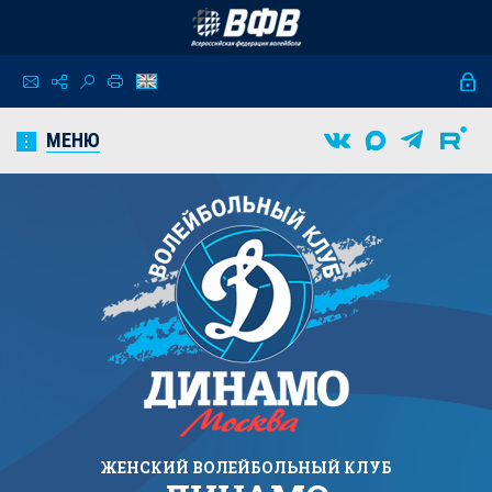
МЕНЮ
ЖЕНСКИЙ
ВОЛЕЙБОЛЬНЫЙ КЛУБ