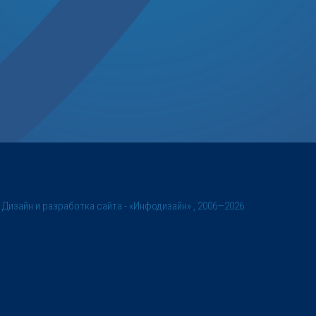
©
Дизайн и разработка сайта
- «Инфодизайн» , 2006—2026