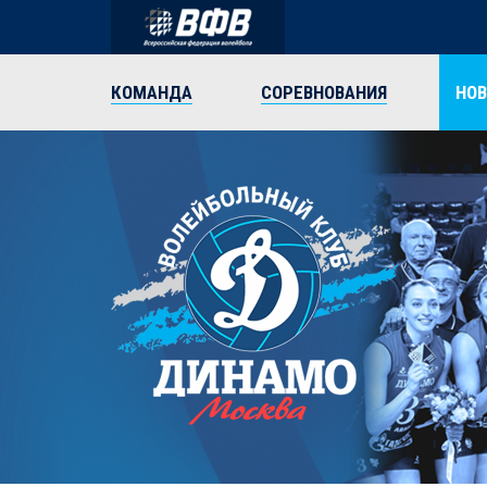
КОМАНДА
СОРЕВНОВАНИЯ
НО