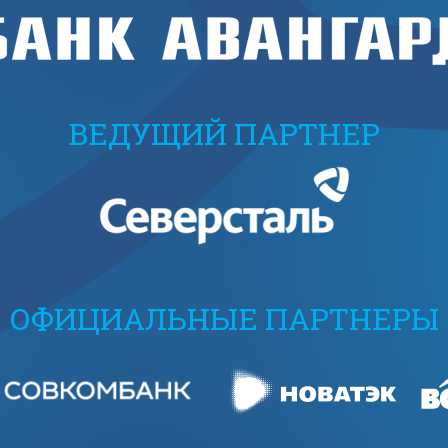
ВЕДУЩИЙ ПАРТНЕР
ОФИЦИАЛЬНЫЕ ПАРТНЕРЫ