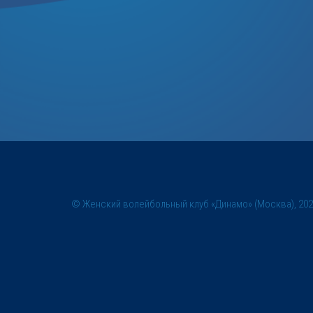
© Женский волейбольный клуб «Динамо» (Москва), 20