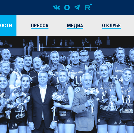
ВОСТИ
ПРЕССА
МЕДИА
О КЛУБЕ