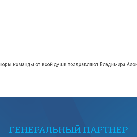
ренеры команды от всей души поздравляют Владимира Але
ГЕНЕРАЛЬНЫЙ ПАРТНЕР