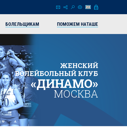
БОЛЕЛЬЩИКАМ
ПОМОЖЕМ НАТАШЕ
ЖЕНСКИЙ
ВОЛЕЙБОЛЬНЫЙ КЛУБ
«ДИНАМО»
МОСКВА