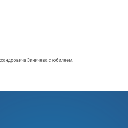
ксандровича Зиничева с юбилеем.