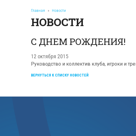
Главная
»
Новости
НОВОСТИ
С ДНЕМ РОЖДЕНИЯ!
12 октября 2015
Руководство и коллектив клуба, игроки и т
ВЕРНУТЬСЯ К СПИСКУ НОВОСТЕЙ