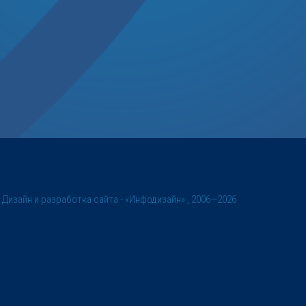
©
Дизайн и разработка сайта
- «Инфодизайн» , 2006—2026