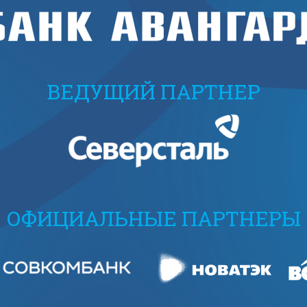
ВЕДУЩИЙ ПАРТНЕР
ОФИЦИАЛЬНЫЕ ПАРТНЕРЫ