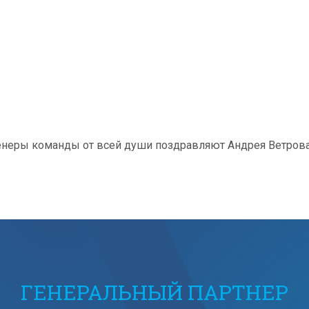
ренеры команды от всей души поздравляют Андрея Ветров
ГЕНЕРАЛЬНЫЙ ПАРТНЕР