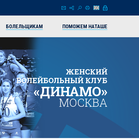
БОЛЕЛЬЩИКАМ
ПОМОЖЕМ НАТАШЕ
ЖЕНСКИЙ
ВОЛЕЙБОЛЬНЫЙ КЛУБ
«ДИНАМО»
МОСКВА