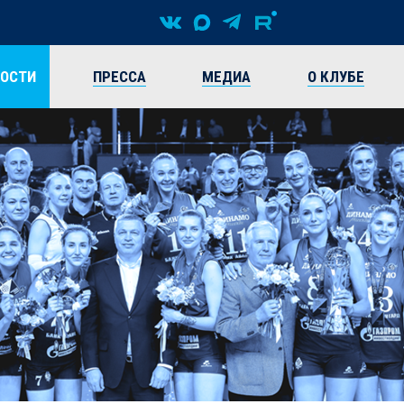
ВОСТИ
ПРЕССА
МЕДИА
О КЛУБЕ