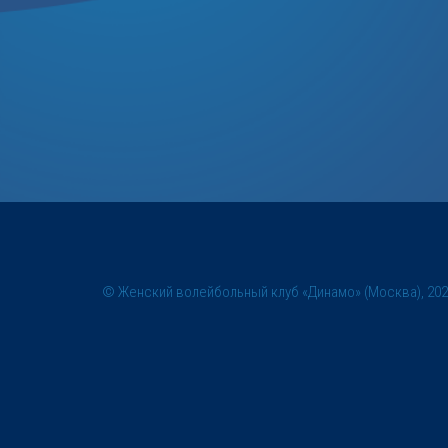
© Женский волейбольный клуб «Динамо» (Москва), 20