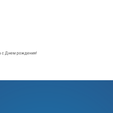
а с Днем рождения!