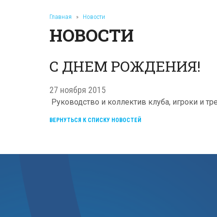
Главная
»
Новости
НОВОСТИ
С ДНЕМ РОЖДЕНИЯ!
27 ноября 2015
Руководство и коллектив клуба, игроки и т
ВЕРНУТЬСЯ К СПИСКУ НОВОСТЕЙ