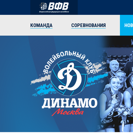
КОМАНДА
СОРЕВНОВАНИЯ
НО