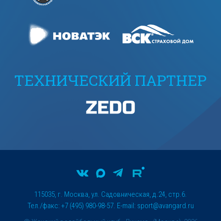
ТЕХНИЧЕСКИЙ ПАРТНЕР
115035, г. Москва, ул. Садовническая, д.24, стр.6.
Тел./факс: +7 (495) 980-98-57. E-mail:
sport@avangard.ru