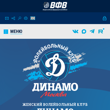
МЕНЮ
ЖЕНСКИЙ
ВОЛЕЙБОЛЬНЫЙ КЛУБ