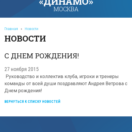
«ДИНАМО»
МОСКВА
Главная
»
Новости
НОВОСТИ
С ДНЕМ РОЖДЕНИЯ!
27 ноября 2015
Руководство и коллектив клуба, игроки и тренеры
команды от всей души поздравляют Андрея Ветрова с
Днем рождения!
ВЕРНУТЬСЯ К СПИСКУ НОВОСТЕЙ