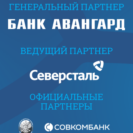
ГЕНЕРАЛЬНЫЙ ПАРТНЕР
ВЕДУЩИЙ ПАРТНЕР
ОФИЦИАЛЬНЫЕ
ПАРТНЕРЫ