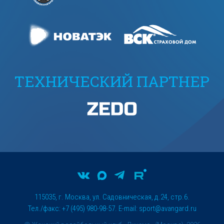
ТЕХНИЧЕСКИЙ ПАРТНЕР
115035, г. Москва, ул. Садовническая, д.24, стр.6.
Тел./факс: +7 (495) 980-98-57. E-mail:
sport@avangard.ru