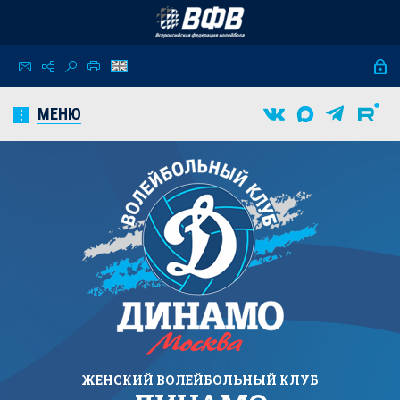
МЕНЮ
ЖЕНСКИЙ
ВОЛЕЙБОЛЬНЫЙ КЛУБ