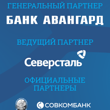
ГЕНЕРАЛЬНЫЙ ПАРТНЕР
ВЕДУЩИЙ ПАРТНЕР
ОФИЦИАЛЬНЫЕ
ПАРТНЕРЫ