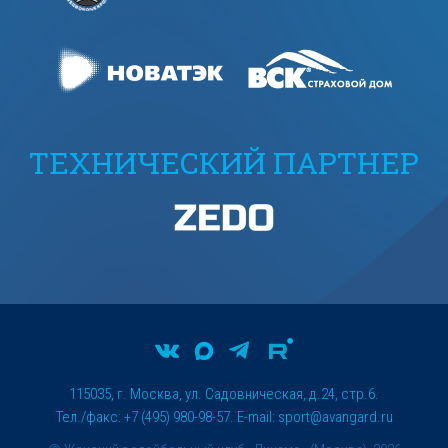
ТЕХНИЧЕСКИЙ ПАРТНЕР
115035, г. Москва, ул. Садовническая, д.24, стр.6.
Тел./факс: +7 (495) 980-98-57. E-mail:
sport@avangard.ru