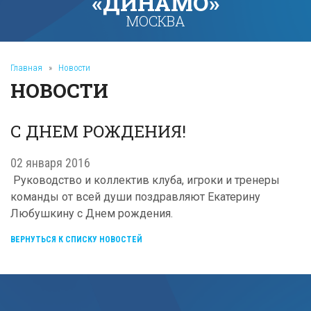
«ДИНАМО»
МОСКВА
Главная
»
Новости
НОВОСТИ
С ДНЕМ РОЖДЕНИЯ!
02 января 2016
Руководство и коллектив клуба, игроки и тренеры
команды от всей души поздравляют Екатерину
Любушкину с Днем рождения.
ВЕРНУТЬСЯ К СПИСКУ НОВОСТЕЙ