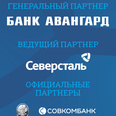
ГЕНЕРАЛЬНЫЙ ПАРТНЕР
ВЕДУЩИЙ ПАРТНЕР
ОФИЦИАЛЬНЫЕ
ПАРТНЕРЫ