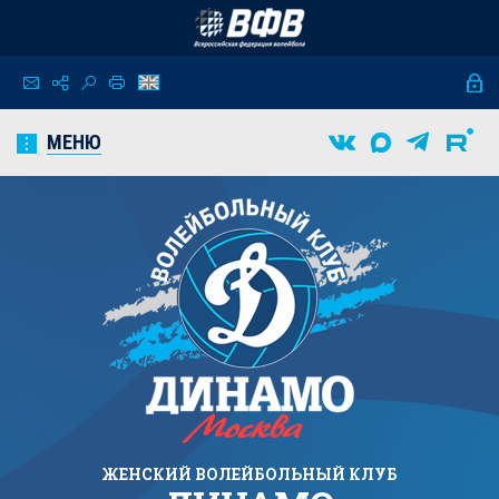
МЕНЮ
ЖЕНСКИЙ
ВОЛЕЙБОЛЬНЫЙ КЛУБ