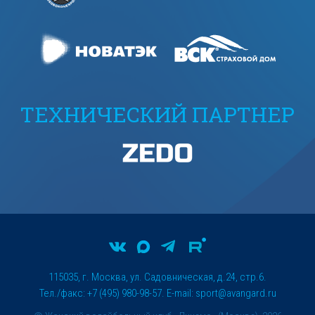
ТЕХНИЧЕСКИЙ ПАРТНЕР
115035, г. Москва, ул. Садовническая, д.24, стр.6.
Тел./факс: +7 (495) 980-98-57. E-mail:
sport@avangard.ru