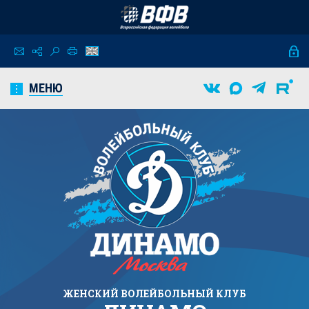
МЕНЮ
ЖЕНСКИЙ
ВОЛЕЙБОЛЬНЫЙ КЛУБ