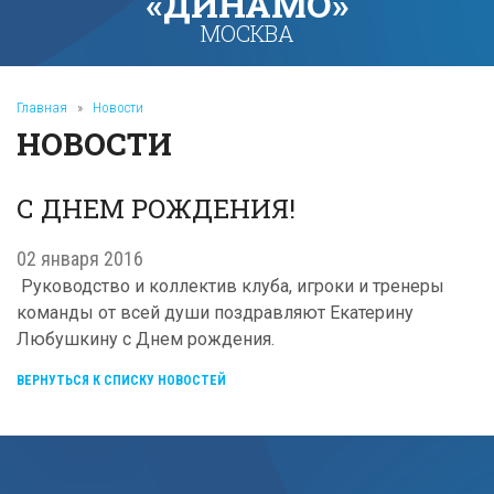
«ДИНАМО»
МОСКВА
Главная
»
Новости
НОВОСТИ
С ДНЕМ РОЖДЕНИЯ!
02 января 2016
Руководство и коллектив клуба, игроки и тренеры
команды от всей души поздравляют Екатерину
Любушкину с Днем рождения.
ВЕРНУТЬСЯ К СПИСКУ НОВОСТЕЙ