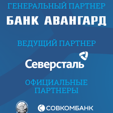
ГЕНЕРАЛЬНЫЙ ПАРТНЕР
ВЕДУЩИЙ ПАРТНЕР
ОФИЦИАЛЬНЫЕ
ПАРТНЕРЫ