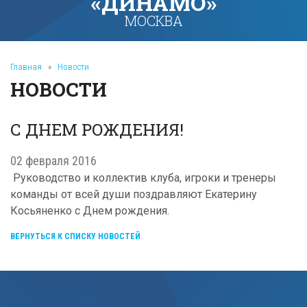
«ДИНАМО»
МОСКВА
Главная
»
Новости
НОВОСТИ
С ДНЕМ РОЖДЕНИЯ!
02 февраля 2016
Руководство и коллектив клуба, игроки и тренеры
команды от всей души поздравляют Екатерину
Косьяненко с Днем рождения.
ВЕРНУТЬСЯ К СПИСКУ НОВОСТЕЙ