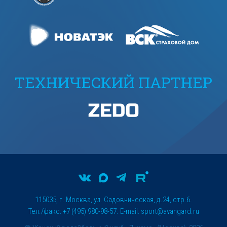
ТЕХНИЧЕСКИЙ ПАРТНЕР
115035, г. Москва, ул. Садовническая, д.24, стр.6.
Тел./факс: +7 (495) 980-98-57. E-mail:
sport@avangard.ru