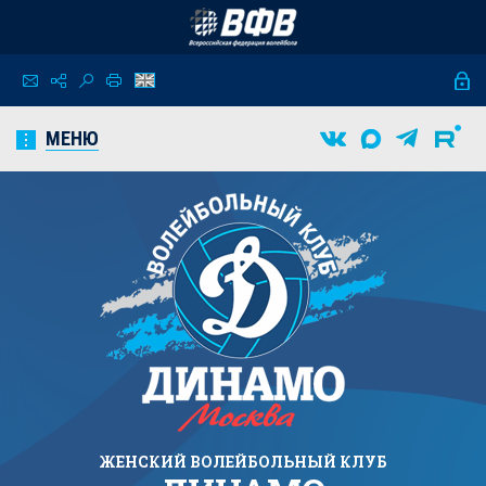
МЕНЮ
ЖЕНСКИЙ
ВОЛЕЙБОЛЬНЫЙ КЛУБ