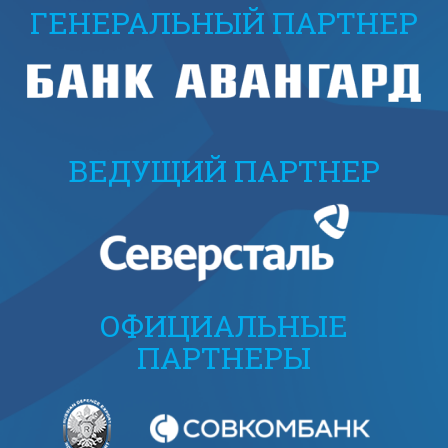
ГЕНЕРАЛЬНЫЙ ПАРТНЕР
ВЕДУЩИЙ ПАРТНЕР
ОФИЦИАЛЬНЫЕ
ПАРТНЕРЫ