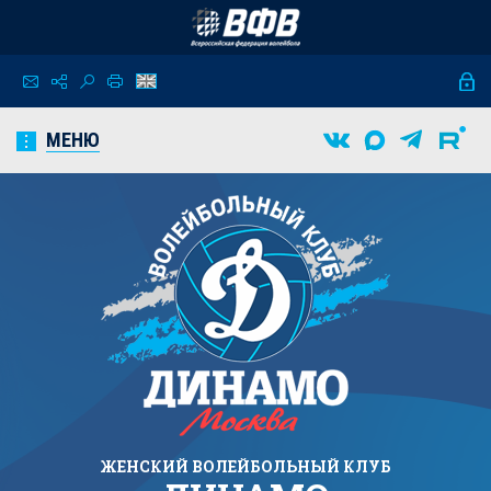
МЕНЮ
ЖЕНСКИЙ
ВОЛЕЙБОЛЬНЫЙ КЛУБ