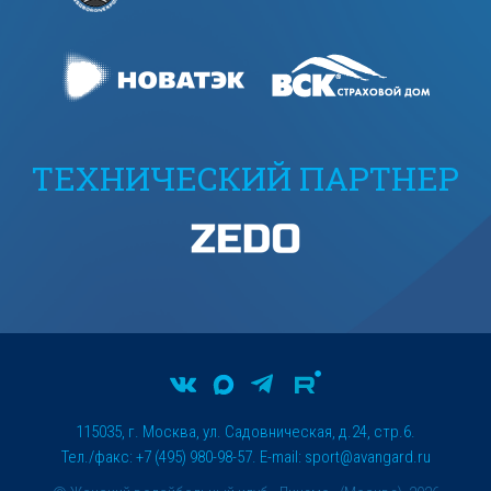
ТЕХНИЧЕСКИЙ ПАРТНЕР
115035, г. Москва, ул. Садовническая, д.24, стр.6.
Тел./факс: +7 (495) 980-98-57. E-mail:
sport@avangard.ru