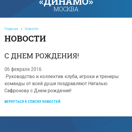
«ДИНАМО»
МОСКВА
Главная
»
Новости
НОВОСТИ
С ДНЕМ РОЖДЕНИЯ!
06 февраля 2016
Руководство и коллектив клуба, игроки и тренеры
команды от всей души поздравляют Наталью
Сафронову с Днем рождения!
ВЕРНУТЬСЯ К СПИСКУ НОВОСТЕЙ