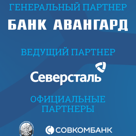
ГЕНЕРАЛЬНЫЙ ПАРТНЕР
ВЕДУЩИЙ ПАРТНЕР
ОФИЦИАЛЬНЫЕ
ПАРТНЕРЫ