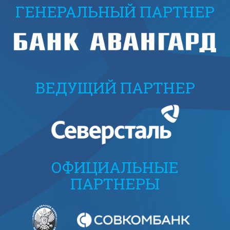
ГЕНЕРАЛЬНЫЙ ПАРТНЕР
ВЕДУЩИЙ ПАРТНЕР
ОФИЦИАЛЬНЫЕ
ПАРТНЕРЫ