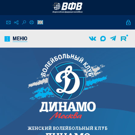
МЕНЮ
ЖЕНСКИЙ
ВОЛЕЙБОЛЬНЫЙ КЛУБ