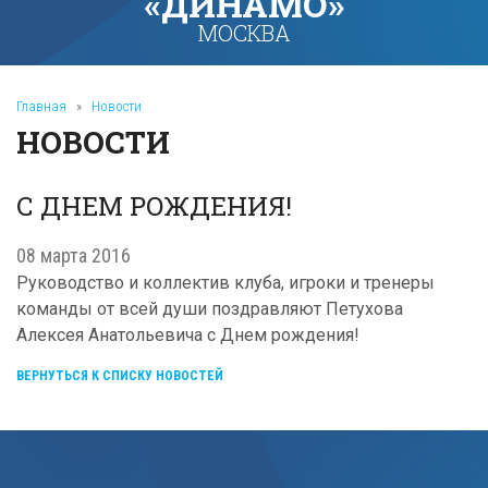
«ДИНАМО»
МОСКВА
Главная
»
Новости
НОВОСТИ
С ДНЕМ РОЖДЕНИЯ!
08 марта 2016
Руководство и коллектив клуба, игроки и тренеры
команды от всей души поздравляют Петухова
Алексея Анатольевича с Днем рождения!
ВЕРНУТЬСЯ К СПИСКУ НОВОСТЕЙ