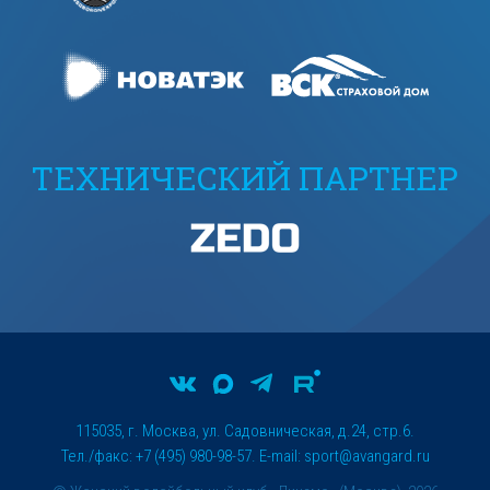
ТЕХНИЧЕСКИЙ ПАРТНЕР
115035, г. Москва, ул. Садовническая, д.24, стр.6.
Тел./факс: +7 (495) 980-98-57. E-mail:
sport@avangard.ru