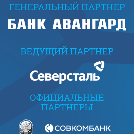
ГЕНЕРАЛЬНЫЙ ПАРТНЕР
ВЕДУЩИЙ ПАРТНЕР
ОФИЦИАЛЬНЫЕ
ПАРТНЕРЫ