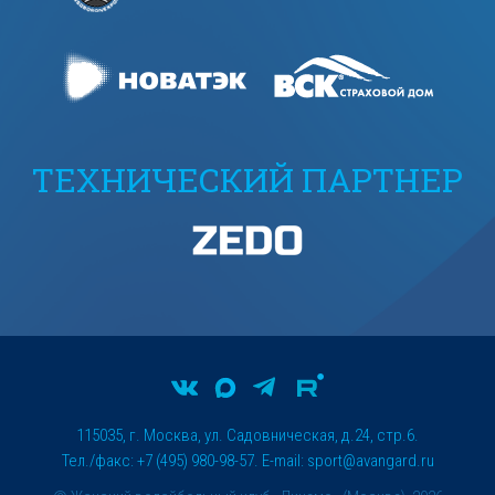
ТЕХНИЧЕСКИЙ ПАРТНЕР
115035, г. Москва, ул. Садовническая, д.24, стр.6.
Тел./факс: +7 (495) 980-98-57. E-mail:
sport@avangard.ru