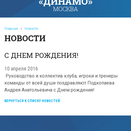
«ДИНАМО»
МОСКВА
Главная
»
Новости
НОВОСТИ
С ДНЕМ РОЖДЕНИЯ!
10 апреля 2016
Руководство и коллектив клуба, игроки и тренеры
команды от всей души поздравляют Подкопаева
Андрея Анатольевича с Днем рождения!
ВЕРНУТЬСЯ К СПИСКУ НОВОСТЕЙ