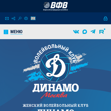
МЕНЮ
ЖЕНСКИЙ
ВОЛЕЙБОЛЬНЫЙ КЛУБ