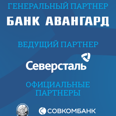
ГЕНЕРАЛЬНЫЙ ПАРТНЕР
ВЕДУЩИЙ ПАРТНЕР
ОФИЦИАЛЬНЫЕ
ПАРТНЕРЫ