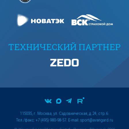
ТЕХНИЧЕСКИЙ ПАРТНЕР
115035, г. Москва, ул. Садовническая, д.24, стр.6.
Тел./факс: +7 (495) 980-98-57. E-mail:
sport@avangard.ru