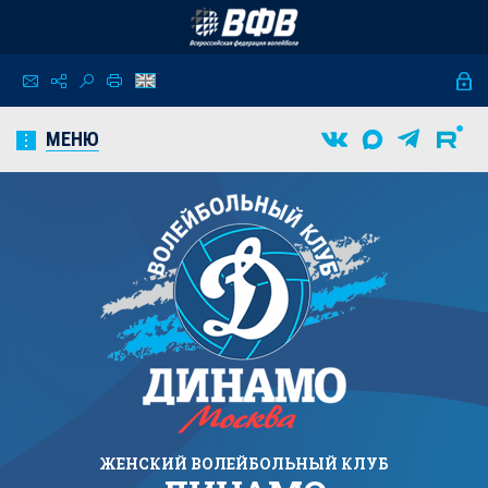
МЕНЮ
ЖЕНСКИЙ
ВОЛЕЙБОЛЬНЫЙ КЛУБ