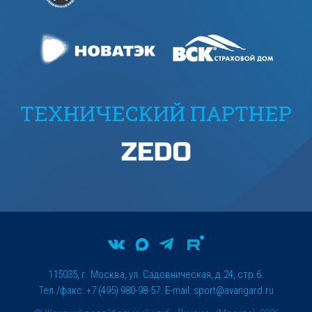
ТЕХНИЧЕСКИЙ ПАРТНЕР
115035, г. Москва, ул. Садовническая, д.24, стр.6.
Тел./факс: +7 (495) 980-98-57. E-mail:
sport@avangard.ru