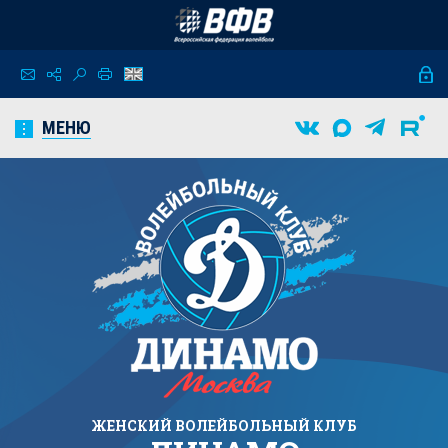
МЕНЮ
ЖЕНСКИЙ
ВОЛЕЙБОЛЬНЫЙ КЛУБ