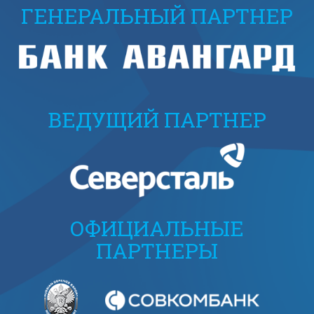
ГЕНЕРАЛЬНЫЙ ПАРТНЕР
ВЕДУЩИЙ ПАРТНЕР
ОФИЦИАЛЬНЫЕ
ПАРТНЕРЫ