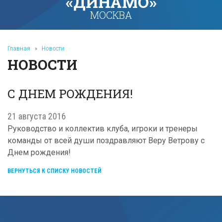
«ДИНАМО»
МОСКВА
Главная
»
Новости
НОВОСТИ
С ДНЕМ РОЖДЕНИЯ!
21 августа 2016
Руководство и коллектив клуба, игроки и тренеры
команды от всей души поздравляют Веру Ветрову с
Днем рождения!
ВЕРНУТЬСЯ К СПИСКУ НОВОСТЕЙ