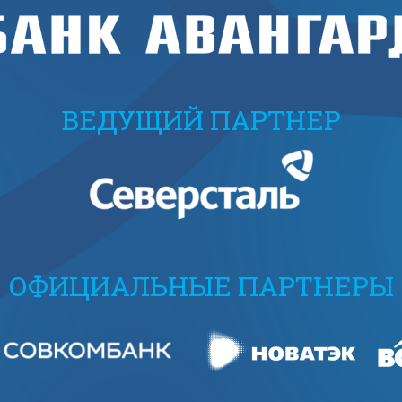
ВЕДУЩИЙ ПАРТНЕР
ОФИЦИАЛЬНЫЕ ПАРТНЕРЫ