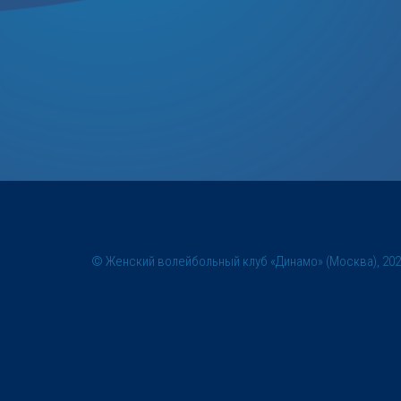
© Женский волейбольный клуб «Динамо» (Москва), 20