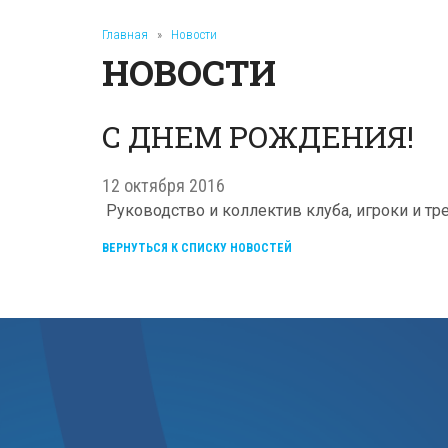
Главная
»
Новости
НОВОСТИ
С ДНЕМ РОЖДЕНИЯ!
12 октября 2016
Руководство и коллектив клуба, игроки и 
ВЕРНУТЬСЯ К СПИСКУ НОВОСТЕЙ