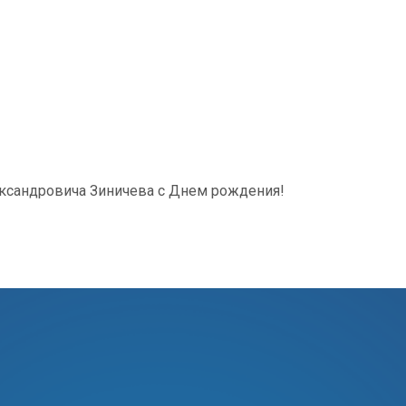
ександровича Зиничева с Днем рождения!