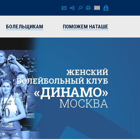
БОЛЕЛЬЩИКАМ
ПОМОЖЕМ НАТАШЕ
ЖЕНСКИЙ
ВОЛЕЙБОЛЬНЫЙ КЛУБ
«ДИНАМО»
МОСКВА