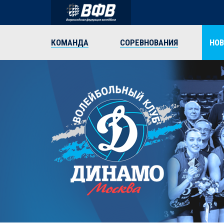
КОМАНДА
СОРЕВНОВАНИЯ
НО