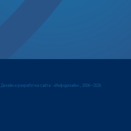
©
Дизайн и разработка сайта
- «Инфодизайн» , 2006—2026