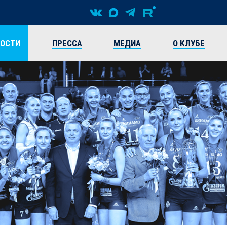
ВОСТИ
ПРЕССА
МЕДИА
О КЛУБЕ