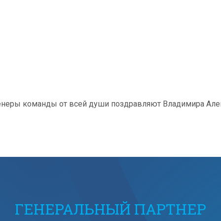
тренеры команды от всей души поздравляют Владимира Ал
ГЕНЕРАЛЬНЫЙ ПАРТНЕР